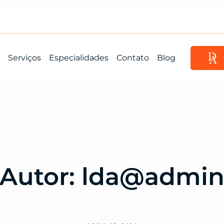
Serviços
Especialidades
Contato
Blog
Autor:
lda@admi