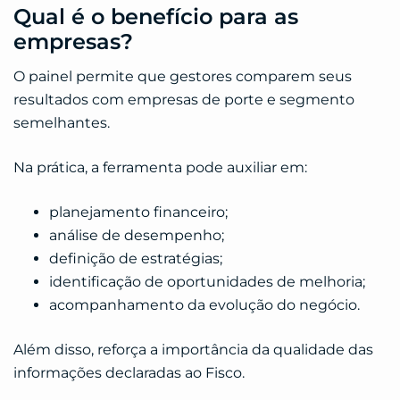
Qual é o benefício para as
empresas?
O painel permite que gestores comparem seus
resultados com empresas de porte e segmento
semelhantes.
Na prática, a ferramenta pode auxiliar em:
planejamento financeiro;
análise de desempenho;
definição de estratégias;
identificação de oportunidades de melhoria;
acompanhamento da evolução do negócio.
Além disso, reforça a importância da qualidade das
informações declaradas ao Fisco.