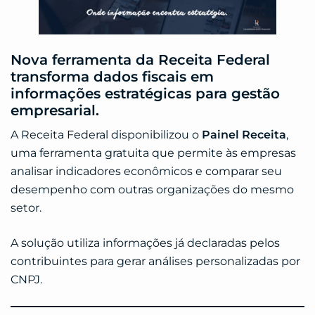
Nova ferramenta da Receita Federal
transforma dados fiscais em
informações estratégicas para gestão
empresarial.
A Receita Federal disponibilizou o
Painel Receita
,
uma ferramenta gratuita que permite às empresas
analisar indicadores econômicos e comparar seu
desempenho com outras organizações do mesmo
setor.
A solução utiliza informações já declaradas pelos
contribuintes para gerar análises personalizadas por
CNPJ.