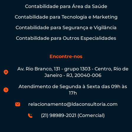
Contabilidade para Área da Saúde
Contabilidade para Tecnologia e Marketing
Contabilidade para Segurança e Vigilância
Contabilidade para Outros Especialidades
Encontre-nos
Av. Rio Branco, 131 - grupo 1303 - Centro, Rio de
Janeiro - RJ, 20040-006
Atendimento de Segunda à Sexta das 09h às
17h
relacionamento@ldaconsultoria.com
(21) 98989-2021 (Comercial)