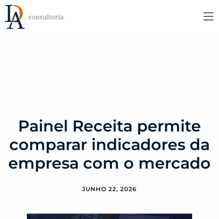
Painel Receita permite
comparar indicadores da
empresa com o mercado
JUNHO 22, 2026