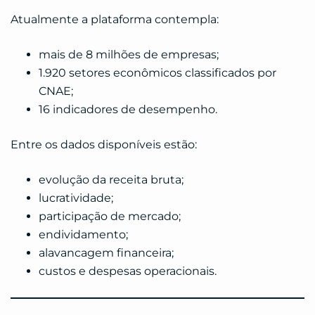
Atualmente a plataforma contempla:
mais de 8 milhões de empresas;
1.920 setores econômicos classificados por
CNAE;
16 indicadores de desempenho.
Entre os dados disponíveis estão:
evolução da receita bruta;
lucratividade;
participação de mercado;
endividamento;
alavancagem financeira;
custos e despesas operacionais.