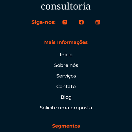
Siga-nos:
Mais Informações
Início
Sobre nós
Serviços
Contato
Blog
Solicite uma proposta
Segmentos