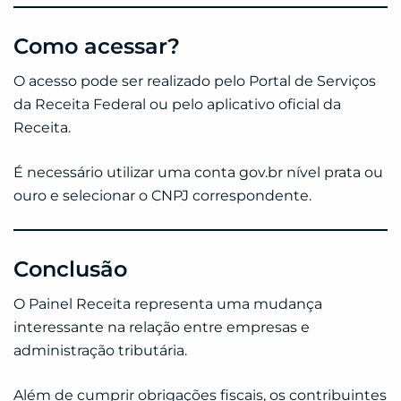
Como acessar?
O acesso pode ser realizado pelo Portal de Serviços
da Receita Federal ou pelo aplicativo oficial da
Receita.
É necessário utilizar uma conta gov.br nível prata ou
ouro e selecionar o CNPJ correspondente.
Conclusão
O Painel Receita representa uma mudança
interessante na relação entre empresas e
administração tributária.
Além de cumprir obrigações fiscais, os contribuintes