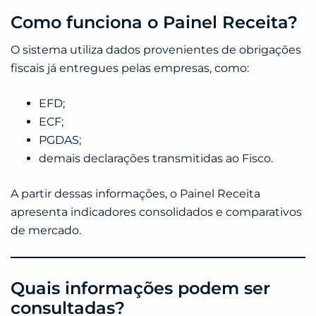
Como funciona o Painel Receita?
O sistema utiliza dados provenientes de obrigações
fiscais já entregues pelas empresas, como:
EFD;
ECF;
PGDAS;
demais declarações transmitidas ao Fisco.
A partir dessas informações, o Painel Receita
apresenta indicadores consolidados e comparativos
de mercado.
Quais informações podem ser
consultadas?