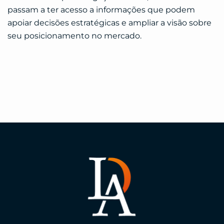
passam a ter acesso a informações que podem
apoiar decisões estratégicas e ampliar a visão sobre
seu posicionamento no mercado.