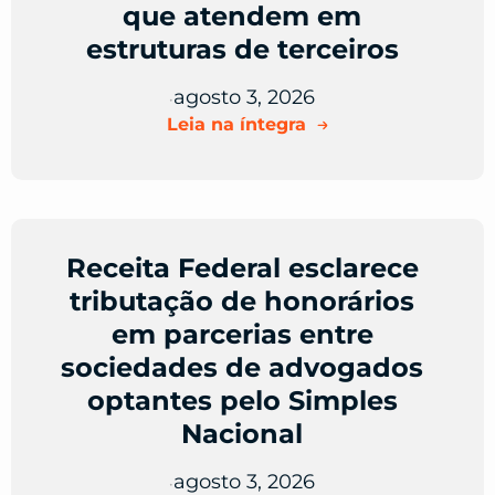
que atendem em
estruturas de terceiros
agosto 3, 2026
•
Leia na íntegra
Receita Federal esclarece
tributação de honorários
em parcerias entre
sociedades de advogados
optantes pelo Simples
Nacional
agosto 3, 2026
•