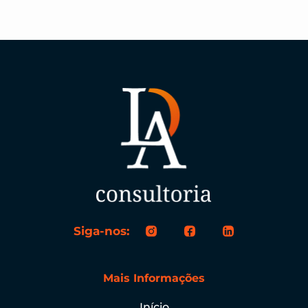
Siga-nos:
Mais Informações
Início