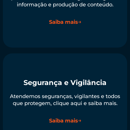
informação e produção de conteúdo.
Saiba mais
Segurança e Vigilância
Atendemos seguranças, vigilantes e todos
que protegem, clique aqui e saiba mais.
Saiba mais