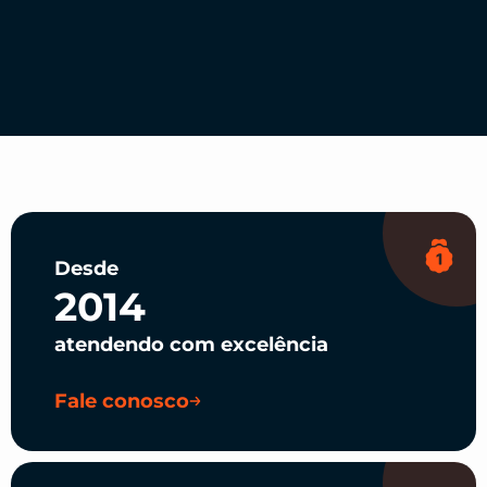
Desde
2014
atendendo com excelência
Fale conosco