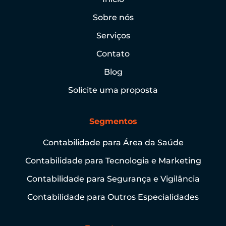
Sobre nós
Serviços
Contato
Blog
Solicite uma proposta
Segmentos
Contabilidade para Área da Saúde
Contabilidade para Tecnologia e Marketing
Contabilidade para Segurança e Vigilância
Contabilidade para Outros Especialidades