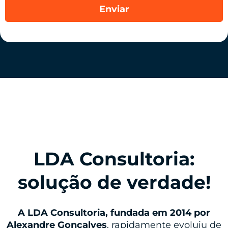
LDA Consultoria:
solução de verdade!
A LDA Consultoria, fundada em 2014 por
Alexandre Gonçalves
, rapidamente evoluiu de