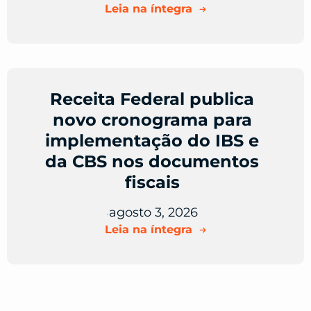
Leia na íntegra
Receita Federal publica
novo cronograma para
implementação do IBS e
da CBS nos documentos
fiscais
agosto 3, 2026
•
Leia na íntegra