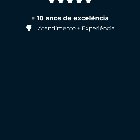
+ 10 anos de excelência
Atendimento + Experiência