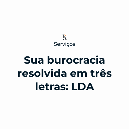
Serviços
Sua burocracia
resolvida em três
letras: LDA