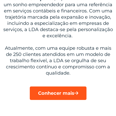
um sonho empreendedor para uma referência
em serviços contábeis e financeiros. Com uma
trajetória marcada pela expansão e inovação,
incluindo a especialização em empresas de
serviços, a LDA destaca-se pela personalização
e excelência.
Atualmente, com uma equipe robusta e mais
de 250 clientes atendidos em um modelo de
trabalho flexível, a LDA se orgulha de seu
crescimento contínuo e compromisso com a
qualidade.
Conhecer mais