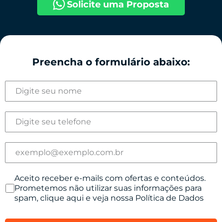
Solicite uma Proposta
Preencha o formulário abaixo:
Aceito receber e-mails com ofertas e conteúdos.
Prometemos não utilizar suas informações para
spam, clique aqui e veja nossa Política de Dados