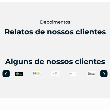
Depoimentos
Relatos de nossos clientes
Alguns de nossos clientes