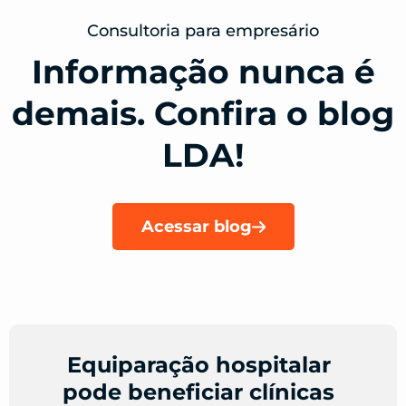
Consultoria para empresário
Informação nunca é
demais. Confira o blog
LDA!
Acessar blog
Equiparação hospitalar
pode beneficiar clínicas