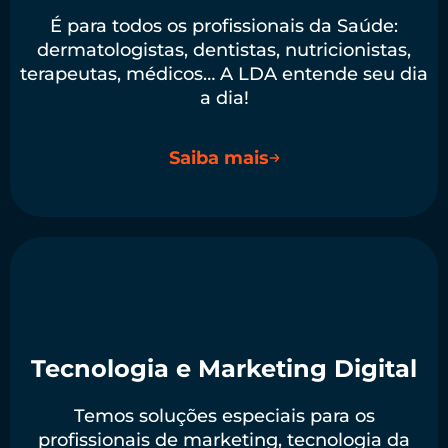
É para todos os profissionais da Saúde:
dermatologistas, dentistas, nutricionistas,
terapeutas, médicos… A LDA entende seu dia
a dia!
Saiba mais
Tecnologia e Marketing Digital
Temos soluções especiais para os
profissionais de marketing, tecnologia da