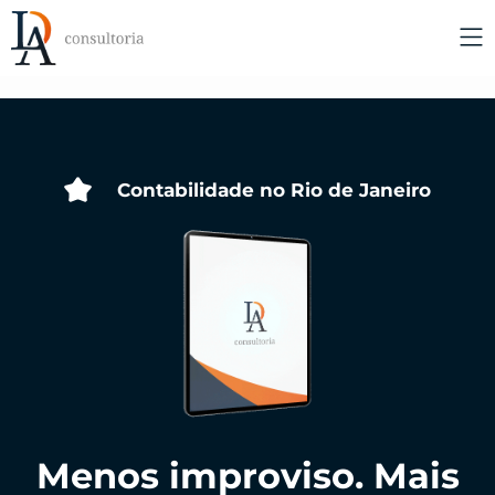
Contabilidade no Rio de Janeiro
Menos improviso. Mais