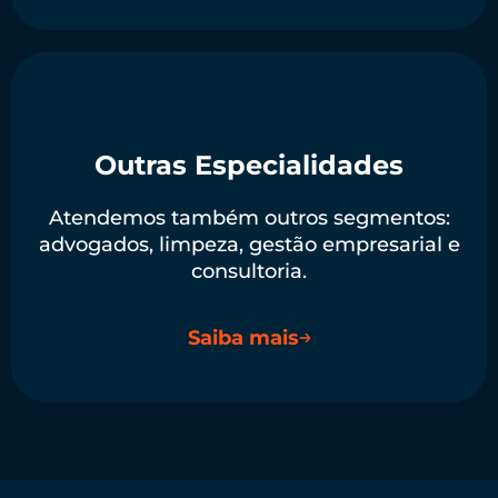
Outras Especialidades
Atendemos também outros segmentos:
advogados, limpeza, gestão empresarial e
consultoria.
Saiba mais