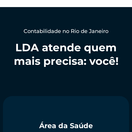
Contabilidade no Rio de Janeiro
LDA atende quem
mais precisa: você!
Área da Saúde