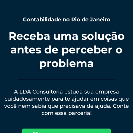
Contabilidade no Rio de Janeiro
Receba uma solução
antes de perceber o
problema
A LDA Consultoria estuda sua empresa
cuidadosamente para te ajudar em coisas que
você nem sabia que precisava de ajuda. Conte
com essa parceria!