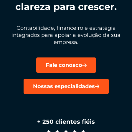
clareza para crescer.
Contabilidade, financeiro e estratégia
integrados para apoiar a evolução da sua
empresa.
Fale conosco
Nossas especialidades
+ 250 clientes fiéis