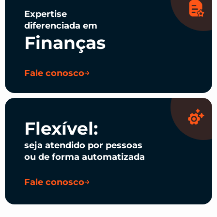
Expertise
diferenciada em
Finanças
Fale conosco
Flexível:
seja atendido por pessoas
ou de forma automatizada
Fale conosco