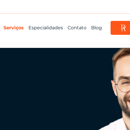
Serviços
Especialidades
Contato
Blog