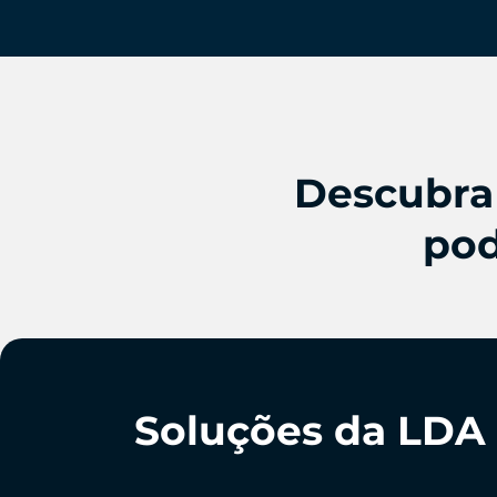
Descubra
pod
Soluções da LDA