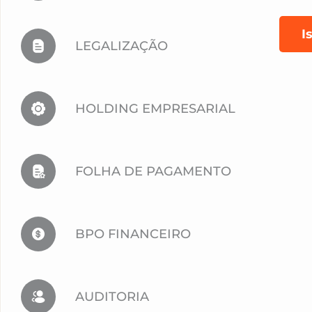
I
LEGALIZAÇÃO
HOLDING EMPRESARIAL
FOLHA DE PAGAMENTO
BPO FINANCEIRO
AUDITORIA