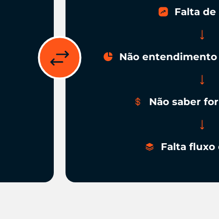
Falta de
Não entendimento 
Não saber fo
Falta fluxo