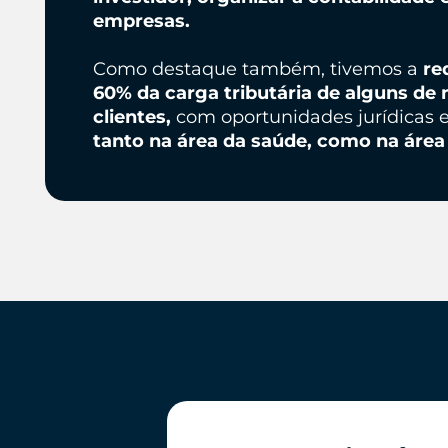
empresas.
Como destaque também, tivemos a
re
60% da carga tributária de alguns de 
clientes,
com oportunidades jurídicas 
tanto na área da saúde, como na área 