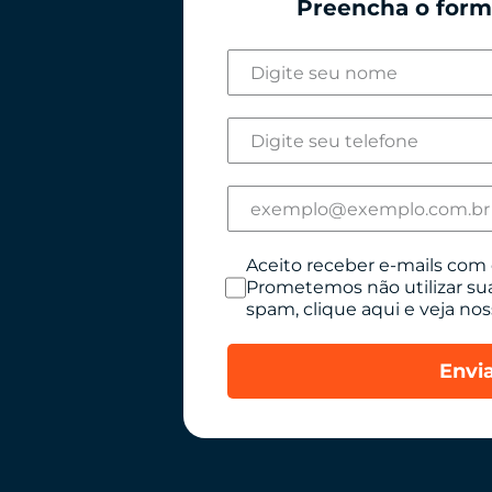
Preencha o formu
Aceito receber e-mails com 
Prometemos não utilizar su
spam, clique aqui e veja nos