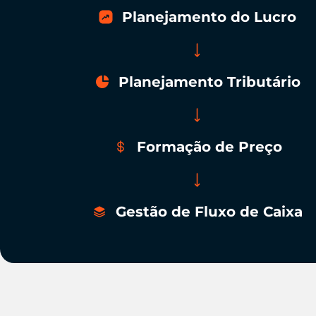
Planejamento do Lucro
Planejamento Tributário
Formação de Preço
Gestão de Fluxo de Caixa