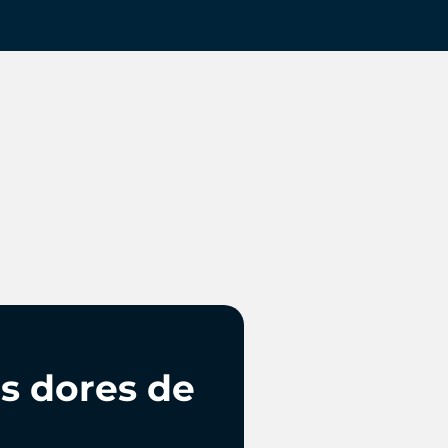
as dores de