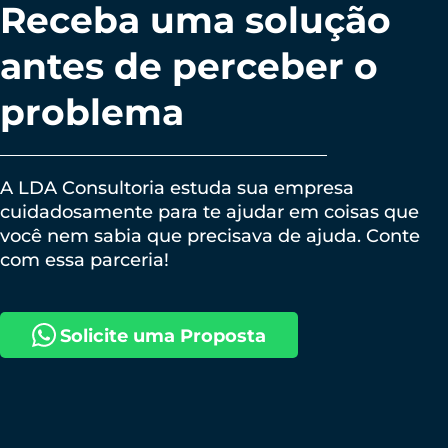
Receba uma solução
antes de perceber o
problema
A LDA Consultoria estuda sua empresa
cuidadosamente para te ajudar em coisas que
você nem sabia que precisava de ajuda. Conte
com essa parceria!
Solicite uma Proposta