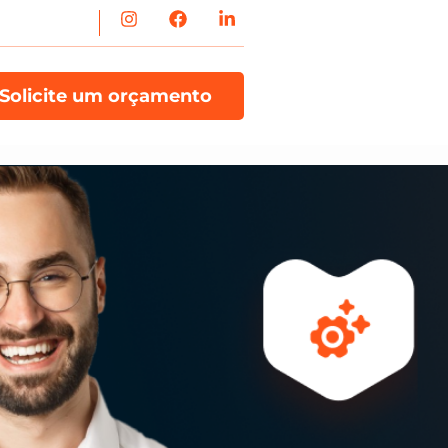
Solicite um orçamento