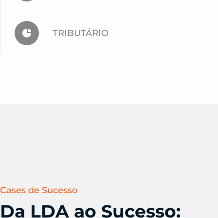
TRIBUTÁRIO
Cases de Sucesso
Da LDA ao Sucesso: