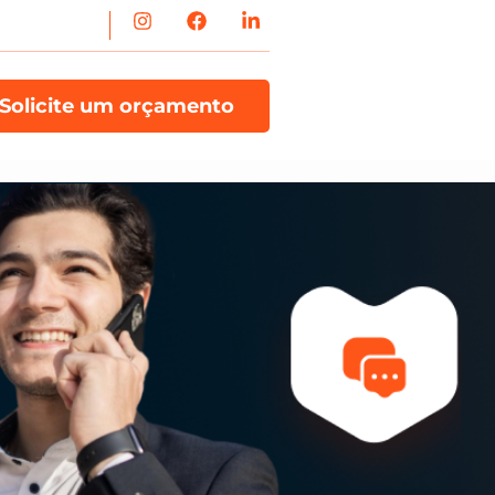
Solicite um orçamento