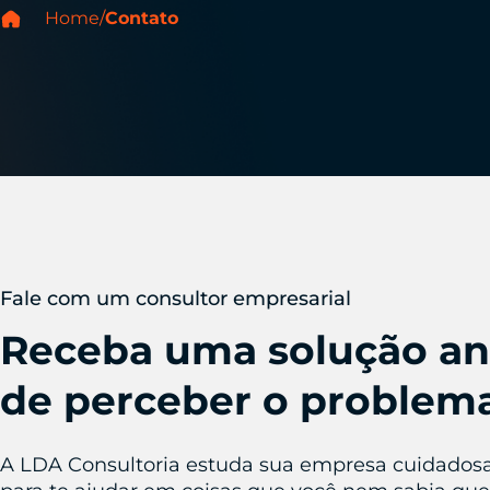
Home
/
Contato
Fale com um consultor empresarial
Receba uma solução an
de perceber o problem
A LDA Consultoria estuda sua empresa cuidado