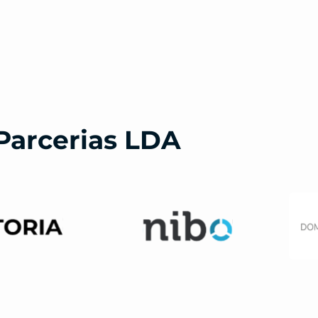
Parcerias LDA