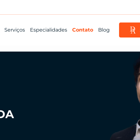
Serviços
Especialidades
Contato
Blog
LDA