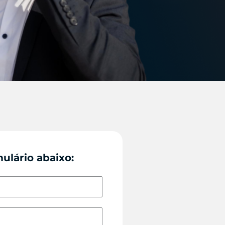
ulário abaixo: