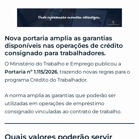
Nova portaria amplia as garantias
disponíveis nas operações de crédito
consignado para trabalhadores.
O Ministério do Trabalho e Emprego publicou a
Portaria nº 1.115/2026
, trazendo novas regras para o
programa Crédito do Trabalhador.
A norma amplia as garantias que poderão ser
utilizadas em operações de empréstimo
consignado vinculadas ao contrato de trabalho.
Quais valores poderão servir