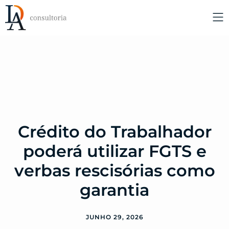
Crédito do Trabalhador
poderá utilizar FGTS e
verbas rescisórias como
garantia
JUNHO 29, 2026