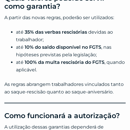
como garantia?
A partir das novas regras, poderão ser utilizados:
até
35% das verbas rescisórias
devidas ao
trabalhador;
até
10% do saldo disponível no FGTS
, nas
hipóteses previstas pela legislação;
até
100% da multa rescisória do FGTS
, quando
aplicável.
As regras abrangem trabalhadores vinculados tanto
ao saque-rescisão quanto ao saque-aniversário.
Como funcionará a autorização?
A utilização dessas garantias dependerá de