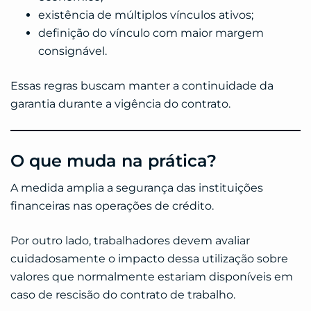
existência de múltiplos vínculos ativos;
definição do vínculo com maior margem
consignável.
Essas regras buscam manter a continuidade da
garantia durante a vigência do contrato.
O que muda na prática?
A medida amplia a segurança das instituições
financeiras nas operações de crédito.
Por outro lado, trabalhadores devem avaliar
cuidadosamente o impacto dessa utilização sobre
valores que normalmente estariam disponíveis em
caso de rescisão do contrato de trabalho.