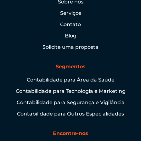
Sobre nós
Serviços
Contato
Blog
Solicite uma proposta
Segmentos
Contabilidade para Área da Saúde
Contabilidade para Tecnologia e Marketing
Contabilidade para Segurança e Vigilância
Contabilidade para Outros Especialidades
Encontre-nos