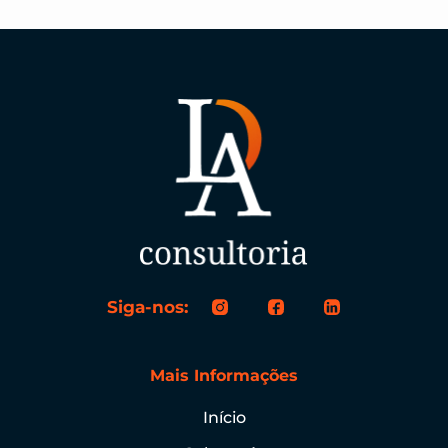
Siga-nos:
Mais Informações
Início