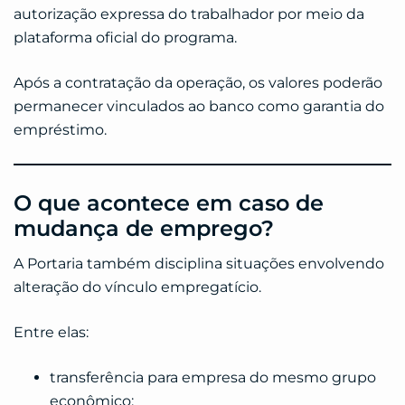
autorização expressa do trabalhador por meio da
plataforma oficial do programa.
Após a contratação da operação, os valores poderão
permanecer vinculados ao banco como garantia do
empréstimo.
O que acontece em caso de
mudança de emprego?
A Portaria também disciplina situações envolvendo
alteração do vínculo empregatício.
Entre elas:
transferência para empresa do mesmo grupo
econômico;