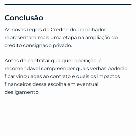
Conclusão
As novas regras do Crédito do Trabalhador
representam mais uma etapa na ampliação do
crédito consignado privado.
Antes de contratar qualquer operação, é
recomendável compreender quais verbas poderão
ficar vinculadas ao contrato e quais os impactos
financeiros dessa escolha em eventual
desligamento.