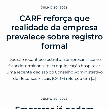
JULHO 20, 2026
CARF reforça que
realidade da empresa
prevalece sobre registro
formal
Decisão reconhece estrutura empresarial como
fator determinante para equiparação hospitalar.
Uma recente decisão do Conselho Administrativo
de Recursos Fiscais (CARF) reforçou um […]
JULHO 20, 2026