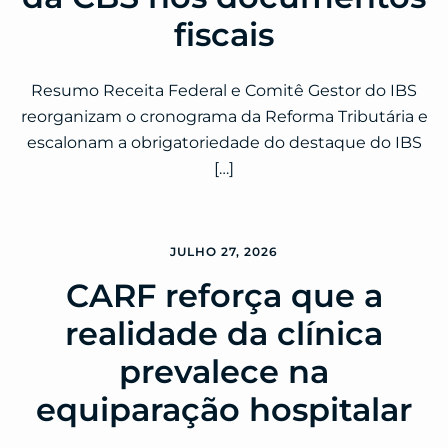
fiscais
Resumo Receita Federal e Comitê Gestor do IBS
reorganizam o cronograma da Reforma Tributária e
escalonam a obrigatoriedade do destaque do IBS
[…]
JULHO 27, 2026
CARF reforça que a
realidade da clínica
prevalece na
equiparação hospitalar