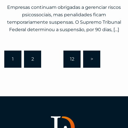
Empresas continuam obrigadas a gerenciar riscos
psicossociais, mas penalidades ficam
temporariamente suspensas. O Supremo Tribunal
Federal determinou a suspensão, por 90 dias, […]
1
2
…
12
>