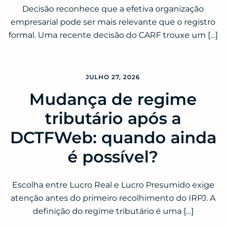
Decisão reconhece que a efetiva organização
empresarial pode ser mais relevante que o registro
formal. Uma recente decisão do CARF trouxe um […]
JULHO 27, 2026
Mudança de regime
tributário após a
DCTFWeb: quando ainda
é possível?
Escolha entre Lucro Real e Lucro Presumido exige
atenção antes do primeiro recolhimento do IRPJ. A
definição do regime tributário é uma […]