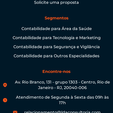
Solicite uma proposta
Segmentos
Contabilidade para Área da Saúde
Contabilidade para Tecnologia e Marketing
Contabilidade para Segurança e Vigilância
Contabilidade para Outros Especialidades
Encontre-nos
Av. Rio Branco, 131 - grupo 1303 - Centro, Rio de
Janeiro - RJ, 20040-006
Atendimento de Segunda à Sexta das 09h às
17h
relacionamento@ldaconsultoria.com