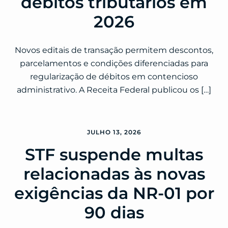
débitos tributários em
2026
Novos editais de transação permitem descontos,
parcelamentos e condições diferenciadas para
regularização de débitos em contencioso
administrativo. A Receita Federal publicou os […]
JULHO 13, 2026
STF suspende multas
relacionadas às novas
exigências da NR-01 por
90 dias