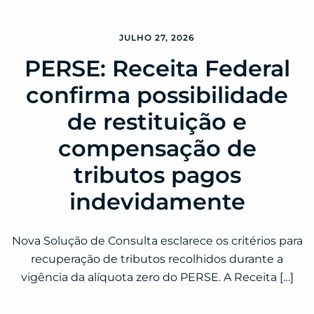
JULHO 27, 2026
PERSE: Receita Federal
confirma possibilidade
de restituição e
compensação de
tributos pagos
indevidamente
Nova Solução de Consulta esclarece os critérios para
recuperação de tributos recolhidos durante a
vigência da alíquota zero do PERSE. A Receita […]