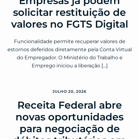
Empresas já podem
solicitar restituição de
valores no FGTS Digital
Funcionalidade permite recuperar valores de
estornos deferidos diretamente pela Conta Virtual
do Empregador. O Ministério do Trabalho e
Emprego iniciou a liberação […]
JULHO 20, 2026
Receita Federal abre
novas oportunidades
para negociação de