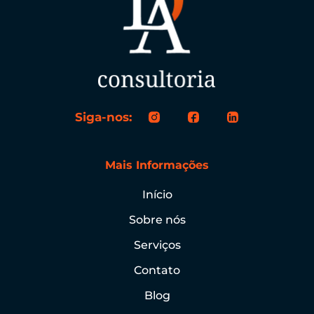
Siga-nos:
Mais Informações
Início
Sobre nós
Serviços
Contato
Blog