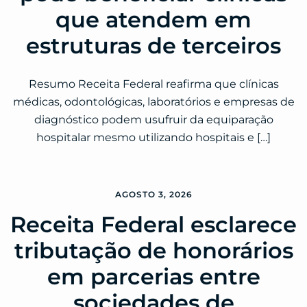
que atendem em
estruturas de terceiros
Resumo Receita Federal reafirma que clínicas
médicas, odontológicas, laboratórios e empresas de
diagnóstico podem usufruir da equiparação
hospitalar mesmo utilizando hospitais e […]
AGOSTO 3, 2026
Receita Federal esclarece
tributação de honorários
em parcerias entre
sociedades de