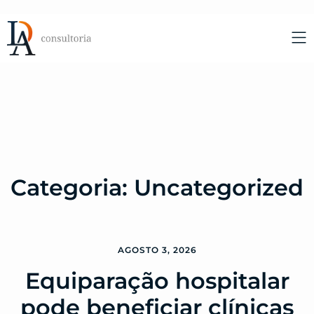
Categoria:
Uncategorized
AGOSTO 3, 2026
Equiparação hospitalar
pode beneficiar clínicas