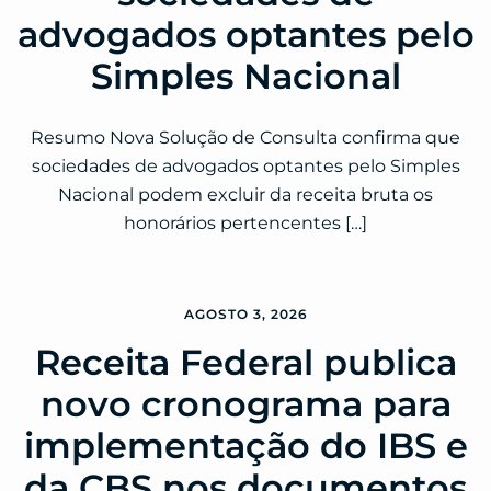
advogados optantes pelo
Simples Nacional
Resumo Nova Solução de Consulta confirma que
sociedades de advogados optantes pelo Simples
Nacional podem excluir da receita bruta os
honorários pertencentes […]
AGOSTO 3, 2026
Receita Federal publica
novo cronograma para
implementação do IBS e
da CBS nos documentos