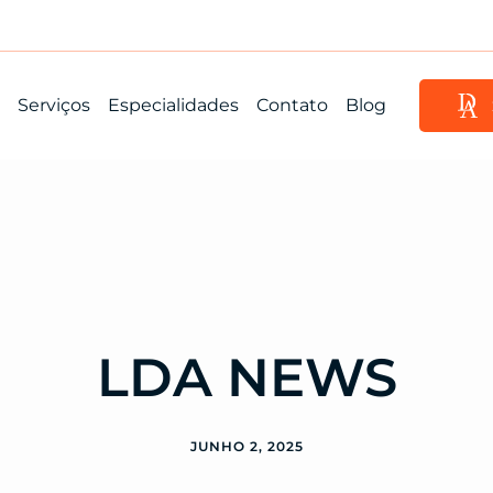
Serviços
Especialidades
Contato
Blog
LDA NEWS
JUNHO 2, 2025