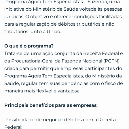
Programa Agora Tem Especialistas – Fazenda, uma
iniciativa do Ministério da Saúde voltada às pessoas
jurídicas. O objetivo é oferecer condições facilitadas
para a regularização de débitos tributários e não
tributários junto à União.
O que é o programa?
Trata-se de uma ação conjunta da Receita Federal e
da Procuradoria-Geral da Fazenda Nacional (PGFN),
criada para permitir que empresas participantes do
Programa Agora Tem Especialistas, do Ministério da
Saúde, regularizem suas pendências com o fisco de
maneira mais flexível e vantajosa.
Principais benefícios para as empresas:
Possibilidade de negociar débitos com a Receita
Federal;