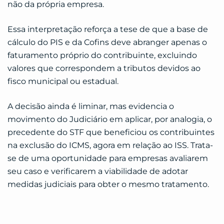
não da própria empresa.
Essa interpretação reforça a tese de que a base de
cálculo do PIS e da Cofins deve abranger apenas o
faturamento próprio do contribuinte, excluindo
valores que correspondem a tributos devidos ao
fisco municipal ou estadual.
A decisão ainda é liminar, mas evidencia o
movimento do Judiciário em aplicar, por analogia, o
precedente do STF que beneficiou os contribuintes
na exclusão do ICMS, agora em relação ao ISS. Trata-
se de uma oportunidade para empresas avaliarem
seu caso e verificarem a viabilidade de adotar
medidas judiciais para obter o mesmo tratamento.