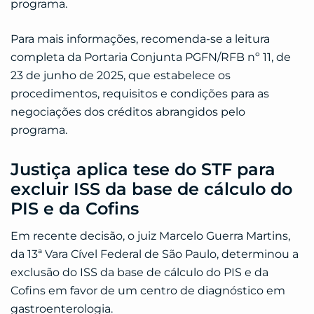
programa.
Para mais informações, recomenda-se a leitura
completa da Portaria Conjunta PGFN/RFB nº 11, de
23 de junho de 2025, que estabelece os
procedimentos, requisitos e condições para as
negociações dos créditos abrangidos pelo
programa.
Justiça aplica tese do STF para
excluir ISS da base de cálculo do
PIS e da Cofins
Em recente decisão, o juiz Marcelo Guerra Martins,
da 13ª Vara Cível Federal de São Paulo, determinou a
exclusão do ISS da base de cálculo do PIS e da
Cofins em favor de um centro de diagnóstico em
gastroenterologia.