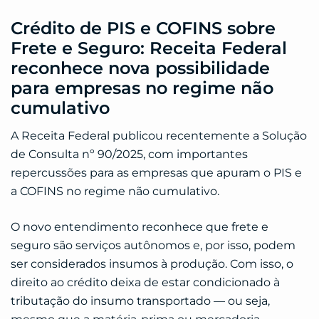
Crédito de PIS e COFINS sobre
Frete e Seguro: Receita Federal
reconhece nova possibilidade
para empresas no regime não
cumulativo
A Receita Federal publicou recentemente a Solução
de Consulta nº 90/2025, com importantes
repercussões para as empresas que apuram o PIS e
a COFINS no regime não cumulativo.
O novo entendimento reconhece que frete e
seguro são serviços autônomos e, por isso, podem
ser considerados insumos à produção. Com isso, o
direito ao crédito deixa de estar condicionado à
tributação do insumo transportado — ou seja,