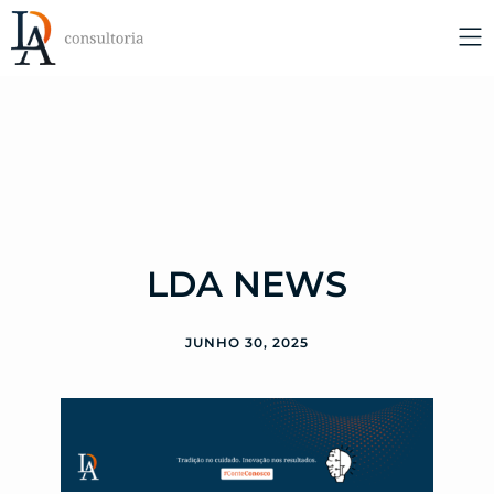
LDA NEWS
JUNHO 30, 2025