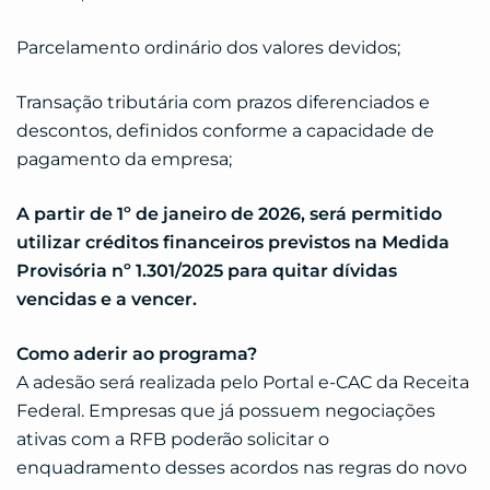
Parcelamento ordinário dos valores devidos;
Transação tributária com prazos diferenciados e
descontos, definidos conforme a capacidade de
pagamento da empresa;
A partir de 1º de janeiro de 2026, será permitido
utilizar créditos financeiros previstos na Medida
Provisória nº 1.301/2025 para quitar dívidas
vencidas e a vencer.
Como aderir ao programa?
A adesão será realizada pelo Portal e-CAC da Receita
Federal. Empresas que já possuem negociações
ativas com a RFB poderão solicitar o
enquadramento desses acordos nas regras do novo