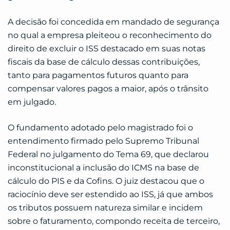
A decisão foi concedida em mandado de segurança
no qual a empresa pleiteou o reconhecimento do
direito de excluir o ISS destacado em suas notas
fiscais da base de cálculo dessas contribuições,
tanto para pagamentos futuros quanto para
compensar valores pagos a maior, após o trânsito
em julgado.
O fundamento adotado pelo magistrado foi o
entendimento firmado pelo Supremo Tribunal
Federal no julgamento do Tema 69, que declarou
inconstitucional a inclusão do ICMS na base de
cálculo do PIS e da Cofins. O juiz destacou que o
raciocínio deve ser estendido ao ISS, já que ambos
os tributos possuem natureza similar e incidem
sobre o faturamento, compondo receita de terceiro,