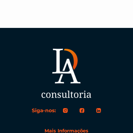
Siga-nos:
Mais Informações