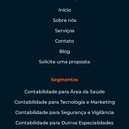
Início
Sobre nós
Serviços
Contato
Blog
Solicite uma proposta
Segmentos
Contabilidade para Área da Saúde
Contabilidade para Tecnologia e Marketing
Contabilidade para Segurança e Vigilância
Contabilidade para Outros Especialidades