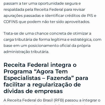
passam a ter uma oportunidade segura e
respaldada pela Receita Federal para revisar
apurações passadas e identificar créditos de PIS e
COFINS que podem não ter sido aproveitados.
Trata-se de uma chance concreta de otimizar a
carga tributária de forma legítima e estratégica, com
base em um posicionamento oficial da própria
administração tributária.
Receita Federal integra o
Programa “Agora Tem
Especialistas – Fazenda” para
facilitar a regularização de
dívidas de empresas
A Receita Federal do Brasil (RFB) passou a integrar o