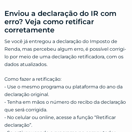
Enviou a declaração do IR com
erro? Veja como retificar
corretamente
Se você já entregou a declaração do Imposto de
Renda, mas percebeu algum erro, é possível corrigi-
lo por meio de uma declaração retificadora, com os
dados atualizados.
Como fazer a retificação:
• Use o mesmo programa ou plataforma do ano da
declaração original.
• Tenha em mãos o número do recibo da declaração
que será corrigida.
• No celular ou online, acesse a função “Retificar
declaração”.