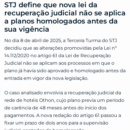
STJ define que nova lei da
recuperação judicial não se aplica
a planos homologados antes da
sua vigência
No dia 8 de abril de 2025, a Terceira Turma do STJ
decidiu que as alterações promovidas pela Lei nº
14.112/2020 no artigo 61 da Lei de Recuperação
Judicial não se aplicam aos processos em que o
plano já havia sido aprovado e homologado antes da
entrada em vigor da nova legislação.
O caso analisado envolvia a recuperação judicial da
rede de hotéis Othon, cujo plano previa um período
de carência de 48 meses antes do início dos
pagamentos. A nova redação do artigo 61 passou a
fixar um prazo de dois anos para a supervisão