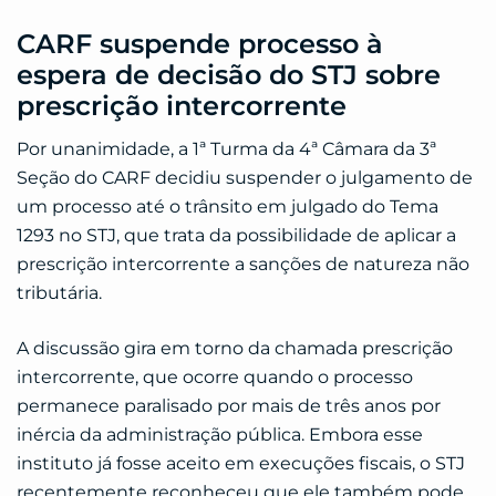
CARF suspende processo à
espera de decisão do STJ sobre
prescrição intercorrente
Por unanimidade, a 1ª Turma da 4ª Câmara da 3ª
Seção do CARF decidiu suspender o julgamento de
um processo até o trânsito em julgado do Tema
1293 no STJ, que trata da possibilidade de aplicar a
prescrição intercorrente a sanções de natureza não
tributária.
A discussão gira em torno da chamada prescrição
intercorrente, que ocorre quando o processo
permanece paralisado por mais de três anos por
inércia da administração pública. Embora esse
instituto já fosse aceito em execuções fiscais, o STJ
recentemente reconheceu que ele também pode