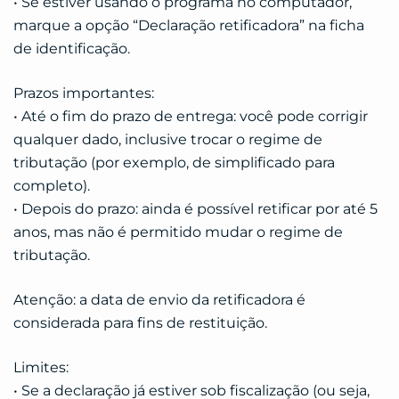
• Se estiver usando o programa no computador,
marque a opção “Declaração retificadora” na ficha
de identificação.
Prazos importantes:
• Até o fim do prazo de entrega: você pode corrigir
qualquer dado, inclusive trocar o regime de
tributação (por exemplo, de simplificado para
completo).
• Depois do prazo: ainda é possível retificar por até 5
anos, mas não é permitido mudar o regime de
tributação.
Atenção: a data de envio da retificadora é
considerada para fins de restituição.
Limites:
• Se a declaração já estiver sob fiscalização (ou seja,