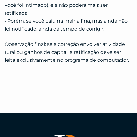
você foi intimado), ela não poderá mais ser
retificada.
• Porém, se você caiu na malha fina, mas ainda não
foi notificado, ainda dá tempo de corrigir.
Observação final: se a correção envolver atividade
rural ou ganhos de capital, a retificação deve ser
feita exclusivamente no programa de computador.