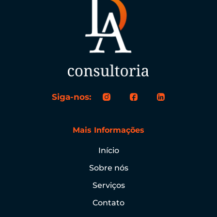
Siga-nos:
Mais Informações
Início
Sobre nós
Serviços
Contato