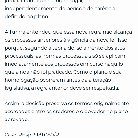
judicial, contados da homologação,
independentemente do período de carência
definido no plano.
A Turma entendeu que essa nova regra não alcança
os processos anteriores à vigência da nova lei. Isso
porque, segundo a teoria do isolamento dos atos
processuais, as normas processuais só se aplicam
imediatamente aos processos em curso naquilo
que ainda não foi praticado. Como o plano e sua
homologação ocorreram antes da alteração
legislativa, a regra anterior deve ser respeitada.
Assim, a decisão preserva os termos originalmente
acordados entre os credores e o devedor no plano
aprovado.
Caso: REsp 2.181.080/RJ.