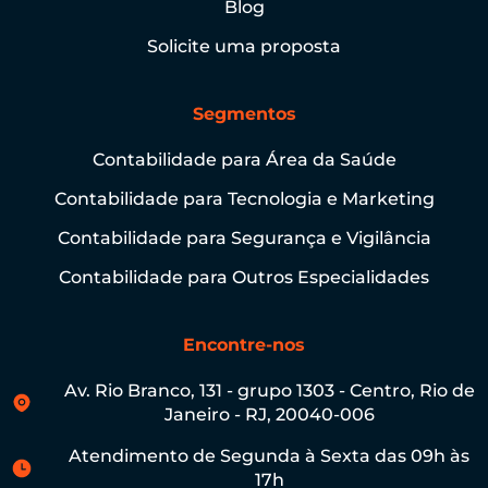
Blog
Solicite uma proposta
Segmentos
Contabilidade para Área da Saúde
Contabilidade para Tecnologia e Marketing
Contabilidade para Segurança e Vigilância
Contabilidade para Outros Especialidades
Encontre-nos
Av. Rio Branco, 131 - grupo 1303 - Centro, Rio de
Janeiro - RJ, 20040-006
Atendimento de Segunda à Sexta das 09h às
17h