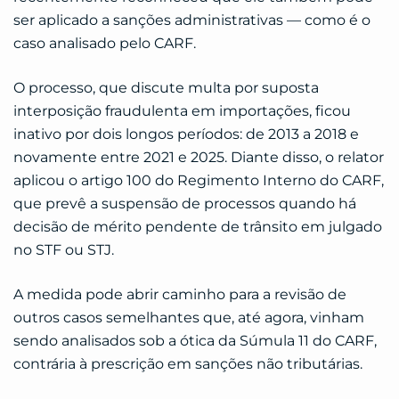
ser aplicado a sanções administrativas — como é o
caso analisado pelo CARF.
O processo, que discute multa por suposta
interposição fraudulenta em importações, ficou
inativo por dois longos períodos: de 2013 a 2018 e
novamente entre 2021 e 2025. Diante disso, o relator
aplicou o artigo 100 do Regimento Interno do CARF,
que prevê a suspensão de processos quando há
decisão de mérito pendente de trânsito em julgado
no STF ou STJ.
A medida pode abrir caminho para a revisão de
outros casos semelhantes que, até agora, vinham
sendo analisados sob a ótica da Súmula 11 do CARF,
contrária à prescrição em sanções não tributárias.