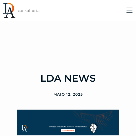
LDA NEWS
MAIO 12, 2025