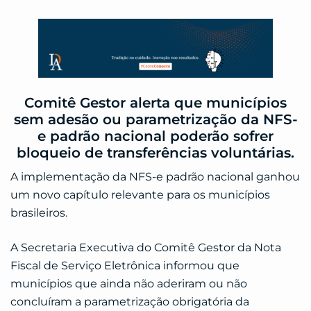
Comitê Gestor alerta que municípios
sem adesão ou parametrização da NFS-
e padrão nacional poderão sofrer
bloqueio de transferências voluntárias.
A implementação da NFS-e padrão nacional ganhou
um novo capítulo relevante para os municípios
brasileiros.
A Secretaria Executiva do Comitê Gestor da Nota
Fiscal de Serviço Eletrônica informou que
municípios que ainda não aderiram ou não
concluíram a parametrização obrigatória da