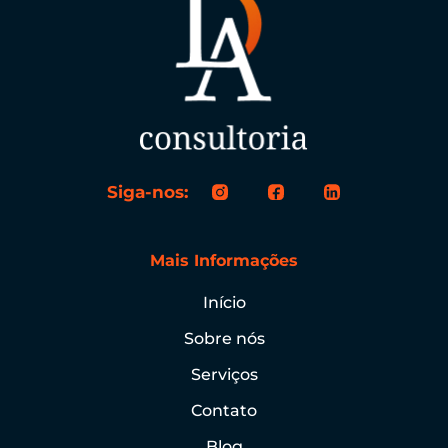
Siga-nos:
Mais Informações
Início
Sobre nós
Serviços
Contato
Blog