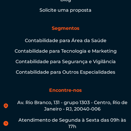
Solicite uma proposta
Segmentos
Contabilidade para Área da Saúde
Contabilidade para Tecnologia e Marketing
Contabilidade para Segurança e Vigilância
Contabilidade para Outros Especialidades
Encontre-nos
Av. Rio Branco, 131 - grupo 1303 - Centro, Rio de
Janeiro - RJ, 20040-006
Atendimento de Segunda à Sexta das 09h às
17h