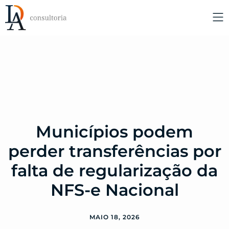
Municípios podem
perder transferências por
falta de regularização da
NFS-e Nacional
MAIO 18, 2026