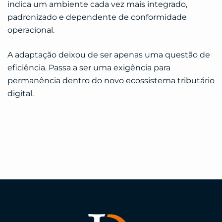
indica um ambiente cada vez mais integrado,
padronizado e dependente de conformidade
operacional.
A adaptação deixou de ser apenas uma questão de
eficiência. Passa a ser uma exigência para
permanência dentro do novo ecossistema tributário
digital.