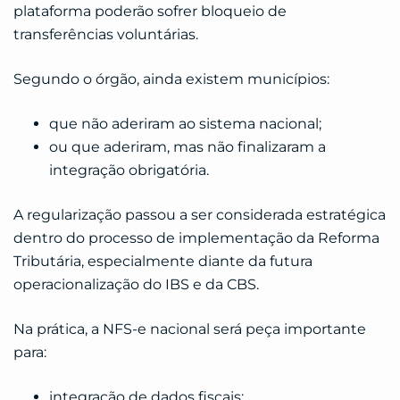
plataforma poderão sofrer bloqueio de
transferências voluntárias.
Segundo o órgão, ainda existem municípios:
que não aderiram ao sistema nacional;
ou que aderiram, mas não finalizaram a
integração obrigatória.
A regularização passou a ser considerada estratégica
dentro do processo de implementação da Reforma
Tributária, especialmente diante da futura
operacionalização do IBS e da CBS.
Na prática, a NFS-e nacional será peça importante
para:
integração de dados fiscais;