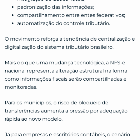
padronização das informações;
compartilhamento entre entes federativos;
automatização do controle tributário.
O movimento reforça a tendência de centralização e
digitalização do sistema tributário brasileiro.
Mais do que uma mudança tecnológica, a NFS-e
nacional representa alteração estrutural na forma
como informações fiscais serão compartilhadas e
monitoradas.
Para os municípios, o risco de bloqueio de
transferências aumenta a pressão por adequação
rápida ao novo modelo.
Já para empresas e escritórios contábeis, o cenário