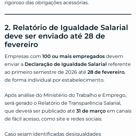
rigoroso das obrigações acessórias.
2. Relatório de Igualdade Salarial
deve ser enviado até 28 de
fevereiro
Empresas com
100 ou mais empregados
devem
enviar a
Declaração de Igualdade Salarial
referente
ao primeiro semestre de 2026 até
28 de fevereiro
,
de forma individual por estabelecimento.
Após análise do Ministério do Trabalho e Emprego,
será gerado o Relatório de Transparência Salarial,
que deverá ser publicado até
31 de março
em canais
de fácil acesso, como site e redes sociais.
Caso sejam identificadas desigualdades