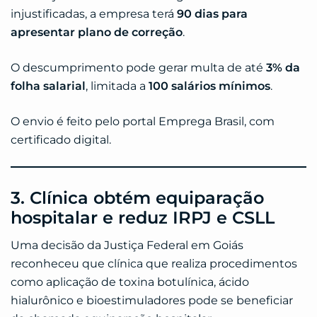
injustificadas, a empresa terá
90 dias para
apresentar plano de correção
.
O descumprimento pode gerar multa de até
3% da
folha salarial
, limitada a
100 salários mínimos
.
O envio é feito pelo portal Emprega Brasil, com
certificado digital.
3. Clínica obtém equiparação
hospitalar e reduz IRPJ e CSLL
Uma decisão da Justiça Federal em Goiás
reconheceu que clínica que realiza procedimentos
como aplicação de toxina botulínica, ácido
hialurônico e bioestimuladores pode se beneficiar