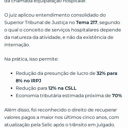
da chamada equiparação hospitalar.
O juiz aplicou entendimento consolidado do
Superior Tribunal de Justiça no
Tema 217
, segundo
o qual o conceito de serviços hospitalares depende
da natureza da atividade, e não da existência de
internação.
Na prática, isso permite:
Redução da presunção de lucro de
32% para
8% no IRPJ
Redução para
12% na CSLL
Economia tributária estimada próxima de
70%
Além disso, foi reconhecido o direito de recuperar
valores pagos a maior nos últimos cinco anos, com
atualização pela Selic após o trânsito em julgado.