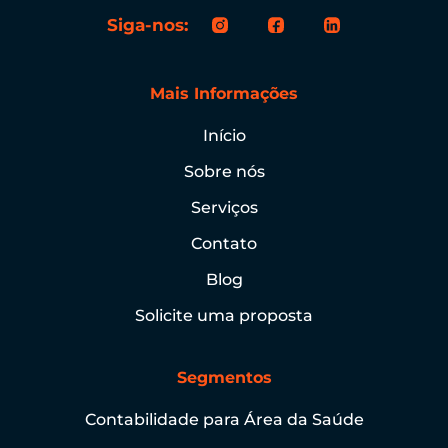
Siga-nos:
Mais Informações
Início
Sobre nós
Serviços
Contato
Blog
Solicite uma proposta
Segmentos
Contabilidade para Área da Saúde