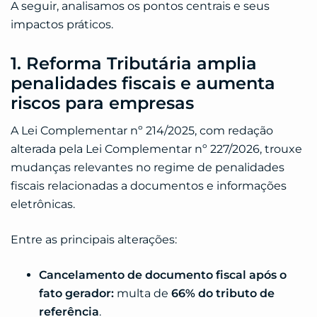
A seguir, analisamos os pontos centrais e seus
impactos práticos.
1. Reforma Tributária amplia
penalidades fiscais e aumenta
riscos para empresas
A Lei Complementar nº 214/2025, com redação
alterada pela Lei Complementar nº 227/2026, trouxe
mudanças relevantes no regime de penalidades
fiscais relacionadas a documentos e informações
eletrônicas.
Entre as principais alterações:
Cancelamento de documento fiscal após o
fato gerador:
multa de
66% do tributo de
referência
.