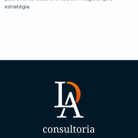
estratégia.