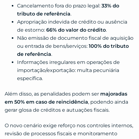
Cancelamento fora do prazo legal:
33% do
tributo de referência
.
Apropriação indevida de crédito ou ausência
de estorno:
66% do valor do crédito
.
Não emissão de documento fiscal de aquisição
ou entrada de bens/serviços:
100% do tributo
de referência
.
Informações irregulares em operações de
importação/exportação: multa pecuniária
específica.
Além disso, as penalidades podem ser
majoradas
em 50% em caso de reincidência
, podendo ainda
gerar glosa de créditos e autuações fiscais.
O novo cenário exige reforço nos controles internos,
revisão de processos fiscais e monitoramento