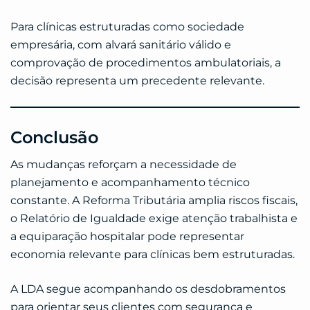
Para clínicas estruturadas como sociedade
empresária, com alvará sanitário válido e
comprovação de procedimentos ambulatoriais, a
decisão representa um precedente relevante.
Conclusão
As mudanças reforçam a necessidade de
planejamento e acompanhamento técnico
constante. A Reforma Tributária amplia riscos fiscais,
o Relatório de Igualdade exige atenção trabalhista e
a equiparação hospitalar pode representar
economia relevante para clínicas bem estruturadas.
A LDA segue acompanhando os desdobramentos
para orientar seus clientes com segurança e