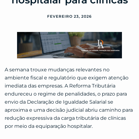
FEVEREIRO 23, 2026
A semana trouxe mudanças relevantes no
ambiente fiscal e regulatório que exigem atenção
imediata das empresas. A Reforma Tributária
endureceu o regime de penalidades, o prazo para
envio da Declaração de Igualdade Salarial se
aproxima e uma decisão judicial abriu caminho para
redução expressiva da carga tributária de clínicas
por meio da equiparação hospitalar.