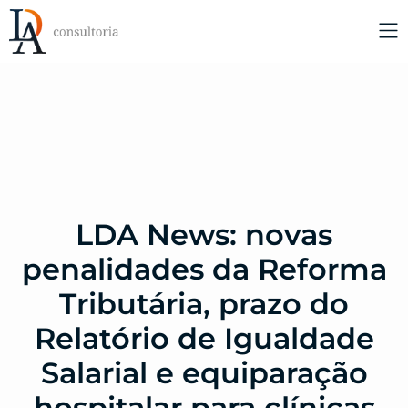
LDA News: novas
penalidades da Reforma
Tributária, prazo do
Relatório de Igualdade
Salarial e equiparação
hospitalar para clínicas