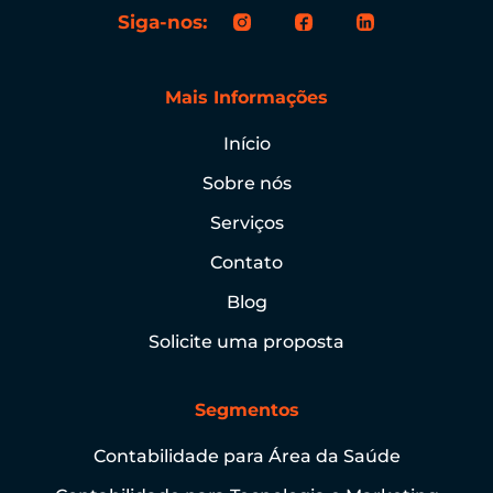
Siga-nos:
Mais Informações
Início
Sobre nós
Serviços
Contato
Blog
Solicite uma proposta
Segmentos
Contabilidade para Área da Saúde