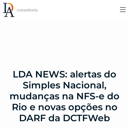
LDA NEWS: alertas do
Simples Nacional,
mudanças na NFS-e do
Rio e novas opções no
DARF da DCTFWeb