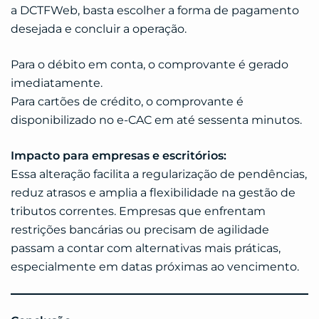
a DCTFWeb, basta escolher a forma de pagamento
desejada e concluir a operação.
Para o débito em conta, o comprovante é gerado
imediatamente.
Para cartões de crédito, o comprovante é
disponibilizado no e-CAC em até sessenta minutos.
Impacto para empresas e escritórios:
Essa alteração facilita a regularização de pendências,
reduz atrasos e amplia a flexibilidade na gestão de
tributos correntes. Empresas que enfrentam
restrições bancárias ou precisam de agilidade
passam a contar com alternativas mais práticas,
especialmente em datas próximas ao vencimento.