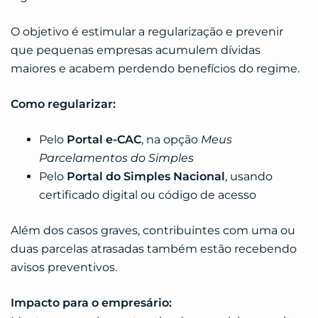
O objetivo é estimular a regularização e prevenir
que pequenas empresas acumulem dívidas
maiores e acabem perdendo benefícios do regime.
Como regularizar:
Pelo
Portal e-CAC
, na opção
Meus
Parcelamentos do Simples
Pelo
Portal do Simples Nacional
, usando
certificado digital ou código de acesso
Além dos casos graves, contribuintes com uma ou
duas parcelas atrasadas também estão recebendo
avisos preventivos.
Impacto para o empresário: