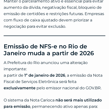
Manter o parcelamento ativo é essencial para evitar
aumento da dívida, negativação fiscal, bloqueio de
emissão de certidões e restrições futuras. Empresas
com fluxo de caixa ajustado devem priorizar a
negociação para evitar exclusão.
Emissão de NFS-e no Rio de
Janeiro muda a partir de 2026
A Prefeitura do Rio anunciou uma alteração
importante:
a partir de
1º de janeiro de 2026
, a emissão da Nota
Fiscal de Serviços Eletrônica será feita
exclusivamente
pelo emissor nacional do GOV.BR.
O sistema da Nota Carioca
não será mais utilizado
para emissão
, permanecendo ativo apenas para: