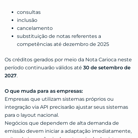
consultas
inclusão
cancelamento
substituição de notas referentes a
competências até dezembro de 2025
Os créditos gerados por meio da Nota Carioca neste
período continuarão válidos até
30 de setembro de
2027
.
O que muda para as empresas:
Empresas que utilizam sistemas próprios ou
integração via API precisarão ajustar seus sistemas
para o layout nacional.
Negócios que dependem de alta demanda de
emissão devem iniciar a adaptação imediatamente,