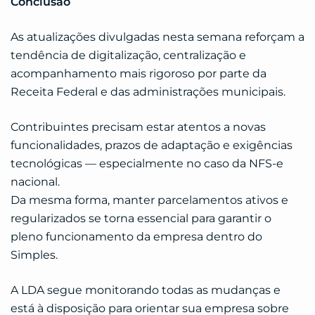
Conclusão
As atualizações divulgadas nesta semana reforçam a
tendência de digitalização, centralização e
acompanhamento mais rigoroso por parte da
Receita Federal e das administrações municipais.
Contribuintes precisam estar atentos a novas
funcionalidades, prazos de adaptação e exigências
tecnológicas — especialmente no caso da NFS-e
nacional.
Da mesma forma, manter parcelamentos ativos e
regularizados se torna essencial para garantir o
pleno funcionamento da empresa dentro do
Simples.
A LDA segue monitorando todas as mudanças e
está à disposição para orientar sua empresa sobre