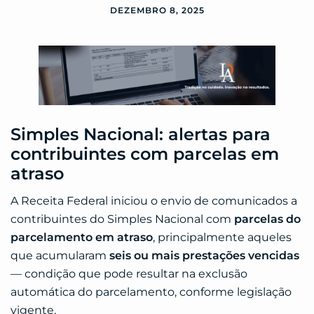
DEZEMBRO 8, 2025
Simples Nacional: alertas para
contribuintes com parcelas em
atraso
A Receita Federal iniciou o envio de comunicados a
contribuintes do Simples Nacional com
parcelas do
parcelamento em atraso
, principalmente aqueles
que acumularam
seis ou mais prestações vencidas
— condição que pode resultar na exclusão
automática do parcelamento, conforme legislação
vigente.