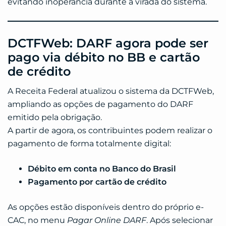
evitando inoperância durante a virada do sistema.
DCTFWeb: DARF agora pode ser
pago via débito no BB e cartão
de crédito
A Receita Federal atualizou o sistema da DCTFWeb,
ampliando as opções de pagamento do DARF
emitido pela obrigação.
A partir de agora, os contribuintes podem realizar o
pagamento de forma totalmente digital:
Débito em conta no Banco do Brasil
Pagamento por cartão de crédito
As opções estão disponíveis dentro do próprio e-
CAC, no menu
Pagar Online DARF
. Após selecionar