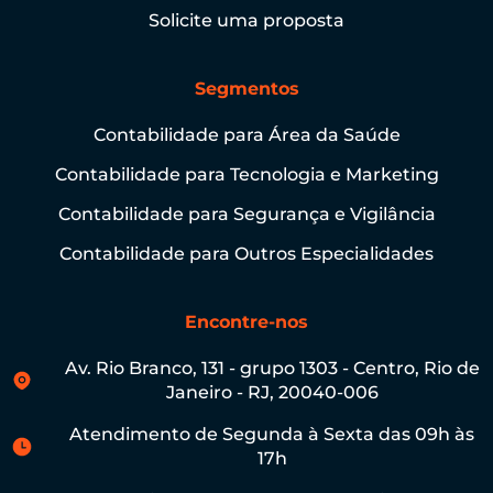
Solicite uma proposta
Segmentos
Contabilidade para Área da Saúde
Contabilidade para Tecnologia e Marketing
Contabilidade para Segurança e Vigilância
Contabilidade para Outros Especialidades
Encontre-nos
Av. Rio Branco, 131 - grupo 1303 - Centro, Rio de
Janeiro - RJ, 20040-006
Atendimento de Segunda à Sexta das 09h às
17h