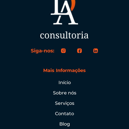
Siga-nos:
Mais Informações
Início
Sobre nós
Serviços
Contato
Blog