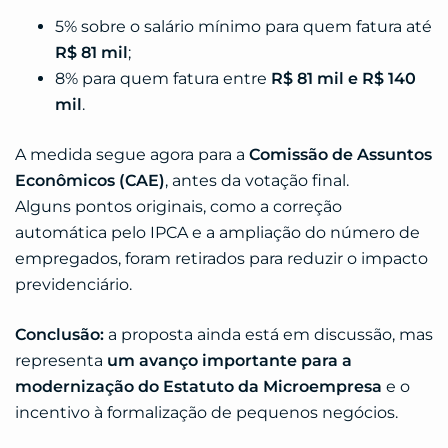
5% sobre o salário mínimo para quem fatura até
R$ 81 mil
;
8% para quem fatura entre
R$ 81 mil e R$ 140
mil
.
A medida segue agora para a
Comissão de Assuntos
Econômicos (CAE)
, antes da votação final.
Alguns pontos originais, como a correção
automática pelo IPCA e a ampliação do número de
empregados, foram retirados para reduzir o impacto
previdenciário.
Conclusão:
a proposta ainda está em discussão, mas
representa
um avanço importante para a
modernização do Estatuto da Microempresa
e o
incentivo à formalização de pequenos negócios.