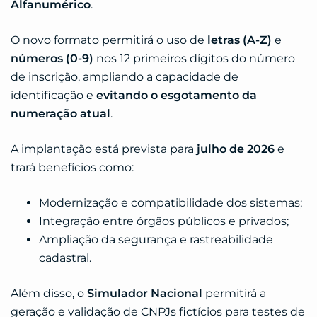
Alfanumérico
.
O novo formato permitirá o uso de
letras (A-Z)
e
números (0-9)
nos 12 primeiros dígitos do número
de inscrição, ampliando a capacidade de
identificação e
evitando o esgotamento da
numeração atual
.
A implantação está prevista para
julho de 2026
e
trará benefícios como:
Modernização e compatibilidade dos sistemas;
Integração entre órgãos públicos e privados;
Ampliação da segurança e rastreabilidade
cadastral.
Além disso, o
Simulador Nacional
permitirá a
geração e validação de CNPJs fictícios para testes de