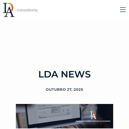
LDA NEWS
OUTUBRO 27, 2025