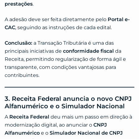
prestações
.
A adesão deve ser feita diretamente pelo
Portal e-
CAC
, seguindo as instruções de cada edital.
Conclusão:
a Transação Tributária é uma das
principais iniciativas de
conformidade fiscal
da
Receita, permitindo regularização de forma ágil e
transparente, com condições vantajosas para
contribuintes.
3. Receita Federal anuncia o novo CNPJ
Alfanumérico e o Simulador Nacional
A
Receita Federal
deu mais um passo em direção à
modernização digital, ao anunciar o
CNPJ
Alfanumérico
e o
Simulador Nacional de CNPJ