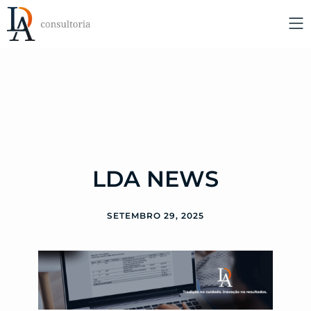
LDA NEWS
SETEMBRO 29, 2025