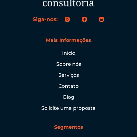
Siga-nos:
Mais Informações
Início
Sobre nós
Serviços
Contato
Blog
Solicite uma proposta
Segmentos