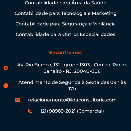
Contabilidade para Área da Saúde
Contabilidade para Tecnologia e Marketing
Contabilidade para Segurança e Vigilância
Contabilidade para Outros Especialidades
Encontre-nos
Av. Rio Branco, 131 - grupo 1303 - Centro, Rio de
Janeiro - RJ, 20040-006
Atendimento de Segunda à Sexta das 09h às
17h
relacionamento@ldaconsultoria.com
(21) 98989-2021 (Comercial)