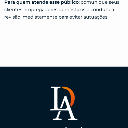
Para quem atende esse público:
comunique seus
clientes empregadores domésticos e conduza a
revisão imediatamente para evitar autuações.