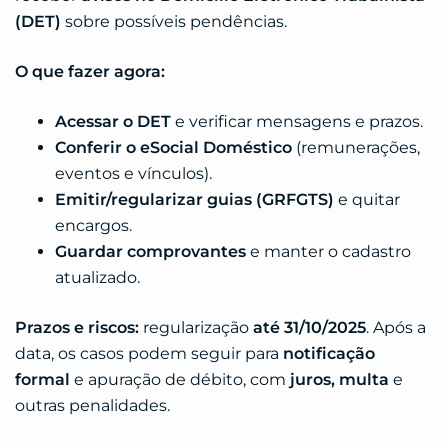
(DET)
sobre possíveis pendências.
O que fazer agora:
Acessar o DET
e verificar mensagens e prazos.
Conferir o eSocial Doméstico
(remunerações,
eventos e vínculos).
Emitir/regularizar guias (GRFGTS)
e quitar
encargos.
Guardar comprovantes
e manter o cadastro
atualizado.
Prazos e riscos:
regularização
até 31/10/2025
. Após a
data, os casos podem seguir para
notificação
formal
e apuração de débito, com
juros, multa
e
outras penalidades.