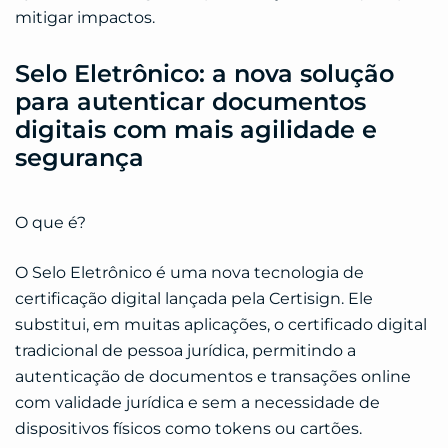
mitigar impactos.
Selo Eletrônico: a nova solução
para autenticar documentos
digitais com mais agilidade e
segurança
O que é?
O Selo Eletrônico é uma nova tecnologia de
certificação digital lançada pela Certisign. Ele
substitui, em muitas aplicações, o certificado digital
tradicional de pessoa jurídica, permitindo a
autenticação de documentos e transações online
com validade jurídica e sem a necessidade de
dispositivos físicos como tokens ou cartões.