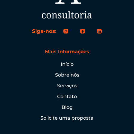
Siga-nos:
Mais Informações
Início
Sobre nós
Serviços
Contato
Blog
Solicite uma proposta