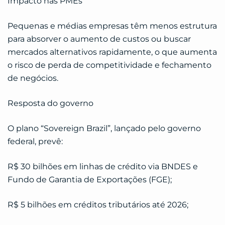
Impacto nas PMEs
Pequenas e médias empresas têm menos estrutura
para absorver o aumento de custos ou buscar
mercados alternativos rapidamente, o que aumenta
o risco de perda de competitividade e fechamento
de negócios.
Resposta do governo
O plano “Sovereign Brazil”, lançado pelo governo
federal, prevê:
R$ 30 bilhões em linhas de crédito via BNDES e
Fundo de Garantia de Exportações (FGE);
R$ 5 bilhões em créditos tributários até 2026;