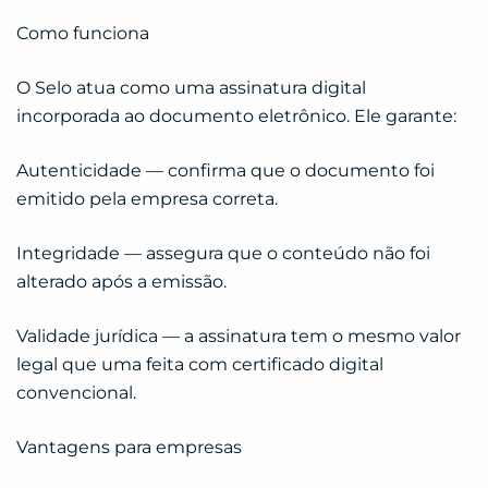
Como funciona
O Selo atua como uma assinatura digital
incorporada ao documento eletrônico. Ele garante:
Autenticidade — confirma que o documento foi
emitido pela empresa correta.
Integridade — assegura que o conteúdo não foi
alterado após a emissão.
Validade jurídica — a assinatura tem o mesmo valor
legal que uma feita com certificado digital
convencional.
Vantagens para empresas