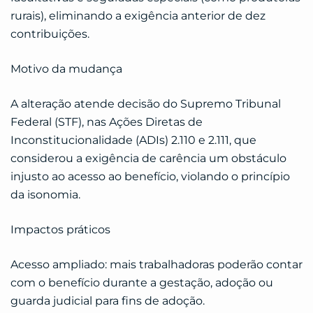
rurais), eliminando a exigência anterior de dez
contribuições.
Motivo da mudança
A alteração atende decisão do Supremo Tribunal
Federal (STF), nas Ações Diretas de
Inconstitucionalidade (ADIs) 2.110 e 2.111, que
considerou a exigência de carência um obstáculo
injusto ao acesso ao benefício, violando o princípio
da isonomia.
Impactos práticos
Acesso ampliado: mais trabalhadoras poderão contar
com o benefício durante a gestação, adoção ou
guarda judicial para fins de adoção.