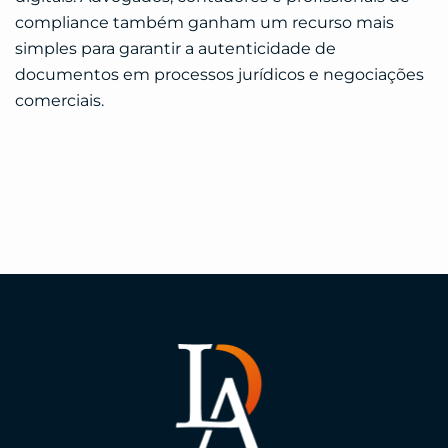
compliance também ganham um recurso mais
simples para garantir a autenticidade de
documentos em processos jurídicos e negociações
comerciais.