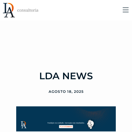
LDA NEWS
AGOSTO 18, 2025