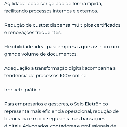
Agilidade: pode ser gerado de forma rápida,
facilitando processos internos e externos.
Redução de custos: dispensa múltiplos certificados
e renovações frequentes.
Flexibilidade: ideal para empresas que assinam um
grande volume de documentos.
Adequação à transformação digital: acompanha a
tendência de processos 100% online.
Impacto prático
Para empresários e gestores, o Selo Eletrônico
representa mais eficiência operacional, redução de
burocracia e maior segurança nas transações
digitais. Advogados, contadores e profissionais de