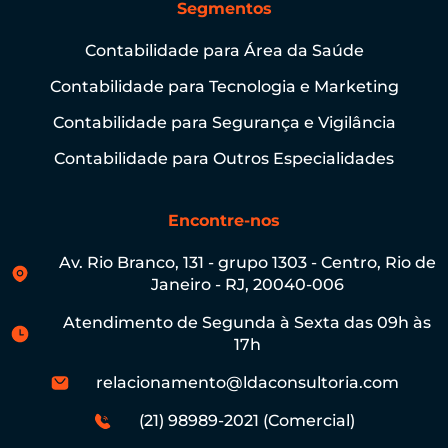
Segmentos
Contabilidade para Área da Saúde
Contabilidade para Tecnologia e Marketing
Contabilidade para Segurança e Vigilância
Contabilidade para Outros Especialidades
Encontre-nos
Av. Rio Branco, 131 - grupo 1303 - Centro, Rio de
Janeiro - RJ, 20040-006
Atendimento de Segunda à Sexta das 09h às
17h
relacionamento@ldaconsultoria.com
(21) 98989-2021 (Comercial)