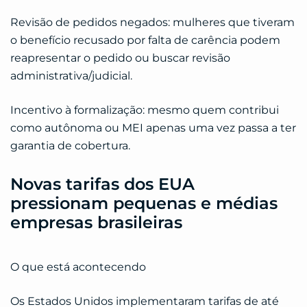
Revisão de pedidos negados: mulheres que tiveram
o benefício recusado por falta de carência podem
reapresentar o pedido ou buscar revisão
administrativa/judicial.
Incentivo à formalização: mesmo quem contribui
como autônoma ou MEI apenas uma vez passa a ter
garantia de cobertura.
Novas tarifas dos EUA
pressionam pequenas e médias
empresas brasileiras
O que está acontecendo
Os Estados Unidos implementaram tarifas de até