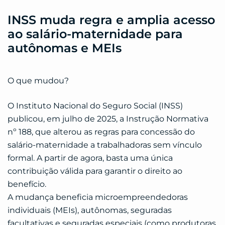
INSS muda regra e amplia acesso
ao salário-maternidade para
autônomas e MEIs
O que mudou?
O Instituto Nacional do Seguro Social (INSS)
publicou, em julho de 2025, a Instrução Normativa
nº 188, que alterou as regras para concessão do
salário-maternidade a trabalhadoras sem vínculo
formal. A partir de agora, basta uma única
contribuição válida para garantir o direito ao
benefício.
A mudança beneficia microempreendedoras
individuais (MEIs), autônomas, seguradas
facultativas e seguradas especiais (como produtoras