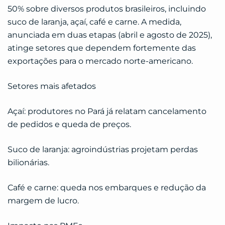
50% sobre diversos produtos brasileiros, incluindo
suco de laranja, açaí, café e carne. A medida,
anunciada em duas etapas (abril e agosto de 2025),
atinge setores que dependem fortemente das
exportações para o mercado norte-americano.
Setores mais afetados
Açaí: produtores no Pará já relatam cancelamento
de pedidos e queda de preços.
Suco de laranja: agroindústrias projetam perdas
bilionárias.
Café e carne: queda nos embarques e redução da
margem de lucro.