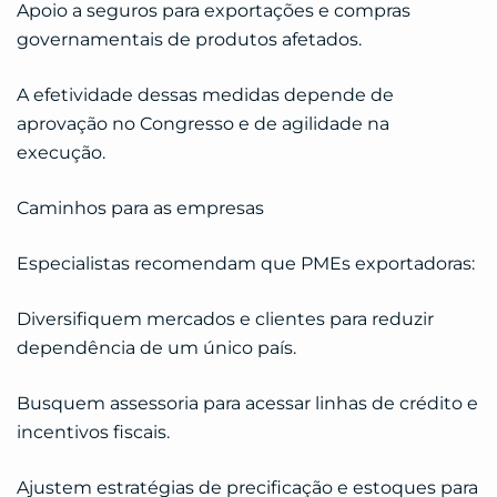
Apoio a seguros para exportações e compras
governamentais de produtos afetados.
A efetividade dessas medidas depende de
aprovação no Congresso e de agilidade na
execução.
Caminhos para as empresas
Especialistas recomendam que PMEs exportadoras:
Diversifiquem mercados e clientes para reduzir
dependência de um único país.
Busquem assessoria para acessar linhas de crédito e
incentivos fiscais.
Ajustem estratégias de precificação e estoques para