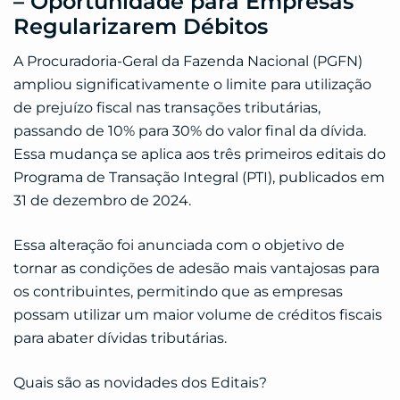
– Oportunidade para Empresas
Regularizarem Débitos
A Procuradoria-Geral da Fazenda Nacional (PGFN)
ampliou significativamente o limite para utilização
de prejuízo fiscal nas transações tributárias,
passando de 10% para 30% do valor final da dívida.
Essa mudança se aplica aos três primeiros editais do
Programa de Transação Integral (PTI), publicados em
31 de dezembro de 2024.
Essa alteração foi anunciada com o objetivo de
tornar as condições de adesão mais vantajosas para
os contribuintes, permitindo que as empresas
possam utilizar um maior volume de créditos fiscais
para abater dívidas tributárias.
Quais são as novidades dos Editais?