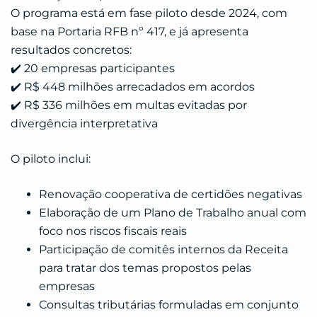
O programa está em fase piloto desde 2024, com
base na Portaria RFB nº 417, e já apresenta
resultados concretos:
✔️ 20 empresas participantes
✔️ R$ 448 milhões arrecadados em acordos
✔️ R$ 336 milhões em multas evitadas por
divergência interpretativa
O piloto inclui:
Renovação cooperativa de certidões negativas
Elaboração de um Plano de Trabalho anual com
foco nos riscos fiscais reais
Participação de comitês internos da Receita
para tratar dos temas propostos pelas
empresas
Consultas tributárias formuladas em conjunto