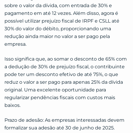
sobre o valor da dívida, com entrada de 30% e
pagamento em até 12 vezes. Além disso, agora é
possível utilizar prejuízo fiscal de IRPF e CSLL até
30% do valor do débito, proporcionando uma
redução ainda maior no valor a ser pago pela
empresa.
Isso significa que, ao somar o desconto de 65% com
a dedução de 30% de prejuízo fiscal, o contribuinte
pode ter um desconto efetivo de até 75%, o que
reduz o valor a ser pago para apenas 25% da dívida
original. Uma excelente oportunidade para
regularizar pendências fiscais com custos mais
baixos.
Prazo de adesão: As empresas interessadas devem
formalizar sua adesão até 30 de junho de 2025.