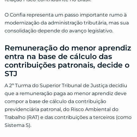
O Confia representa um passo importante rumo à
modernização da administração tributária, mas sua
consolidação depende do avanço legislativo.
Remuneração do menor aprendiz
entra na base de cálculo das
contribuições patronais, decide o
STJ
A 2ª Turma do Superior Tribunal de Justiça decidiu
que a remuneração paga ao menor aprendiz deve
compor a base de cálculo da contribuição
previdenciária patronal, do Risco Ambiental do
Trabalho (RAT) e das contribuições a terceiros (como
Sistema S).