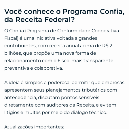
Você conhece o Programa Confia,
da Receita Federal?
O Confia (Programa de Conformidade Cooperativa
Fiscal) é uma iniciativa voltada a grandes
contribuintes, com receita anual acima de R$ 2
bilhões, que propõe uma nova forma de
relacionamento com o Fisco: mais transparente,
preventiva e colaborativa.
A ideia é simples e poderosa: permitir que empresas
apresentem seus planejamentos tributários com
antecedência, discutam pontos sensíveis
diretamente com auditores da Receita, e evitem
litígios e multas por meio do diálogo técnico.
Atualizações importantes: