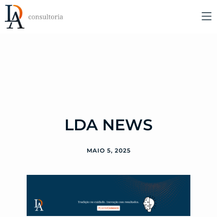
LDA NEWS
MAIO 5, 2025