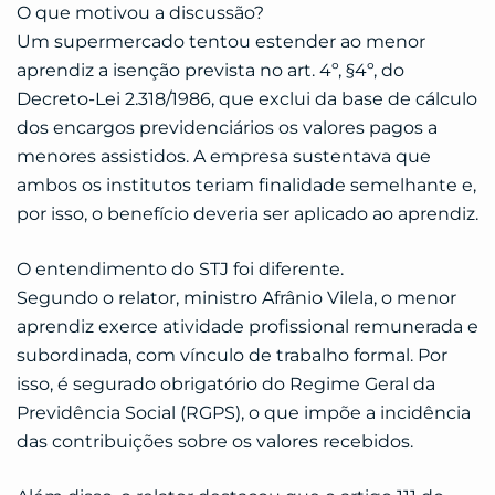
O que motivou a discussão?
Um supermercado tentou estender ao menor
aprendiz a isenção prevista no art. 4º, §4º, do
Decreto-Lei 2.318/1986, que exclui da base de cálculo
dos encargos previdenciários os valores pagos a
menores assistidos. A empresa sustentava que
ambos os institutos teriam finalidade semelhante e,
por isso, o benefício deveria ser aplicado ao aprendiz.
O entendimento do STJ foi diferente.
Segundo o relator, ministro Afrânio Vilela, o menor
aprendiz exerce atividade profissional remunerada e
subordinada, com vínculo de trabalho formal. Por
isso, é segurado obrigatório do Regime Geral da
Previdência Social (RGPS), o que impõe a incidência
das contribuições sobre os valores recebidos.