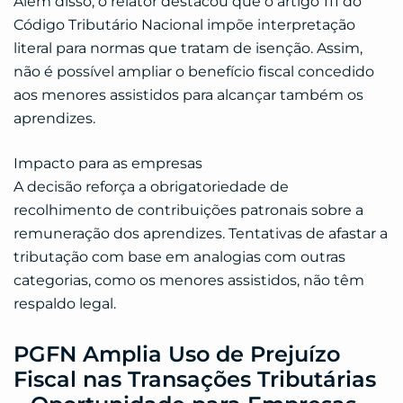
Além disso, o relator destacou que o artigo 111 do
Código Tributário Nacional impõe interpretação
literal para normas que tratam de isenção. Assim,
não é possível ampliar o benefício fiscal concedido
aos menores assistidos para alcançar também os
aprendizes.
Impacto para as empresas
A decisão reforça a obrigatoriedade de
recolhimento de contribuições patronais sobre a
remuneração dos aprendizes. Tentativas de afastar a
tributação com base em analogias com outras
categorias, como os menores assistidos, não têm
respaldo legal.
PGFN Amplia Uso de Prejuízo
Fiscal nas Transações Tributárias