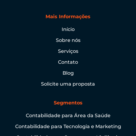
Mais Informações
Início
Sobre nós
Serviços
Contato
Blog
Solicite uma proposta
Segmentos
Contabilidade para Área da Saúde
Contabilidade para Tecnologia e Marketing