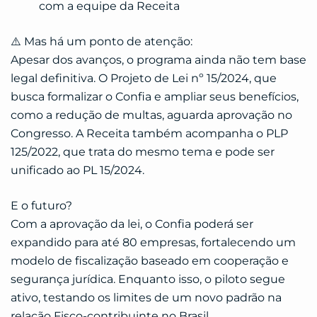
com a equipe da Receita
⚠️ Mas há um ponto de atenção:
Apesar dos avanços, o programa ainda não tem base
legal definitiva. O Projeto de Lei nº 15/2024, que
busca formalizar o Confia e ampliar seus benefícios,
como a redução de multas, aguarda aprovação no
Congresso. A Receita também acompanha o PLP
125/2022, que trata do mesmo tema e pode ser
unificado ao PL 15/2024.
E o futuro?
Com a aprovação da lei, o Confia poderá ser
expandido para até 80 empresas, fortalecendo um
modelo de fiscalização baseado em cooperação e
segurança jurídica. Enquanto isso, o piloto segue
ativo, testando os limites de um novo padrão na
relação Fisco-contribuinte no Brasil.