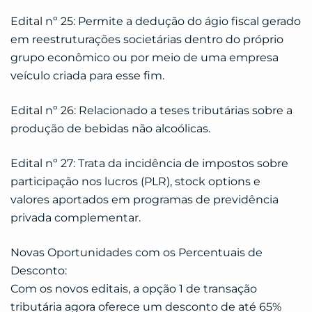
Edital nº 25: Permite a dedução do ágio fiscal gerado
em reestruturações societárias dentro do próprio
grupo econômico ou por meio de uma empresa
veículo criada para esse fim.
Edital nº 26: Relacionado a teses tributárias sobre a
produção de bebidas não alcoólicas.
Edital nº 27: Trata da incidência de impostos sobre
participação nos lucros (PLR), stock options e
valores aportados em programas de previdência
privada complementar.
Novas Oportunidades com os Percentuais de
Desconto:
Com os novos editais, a opção 1 de transação
tributária agora oferece um desconto de até 65%