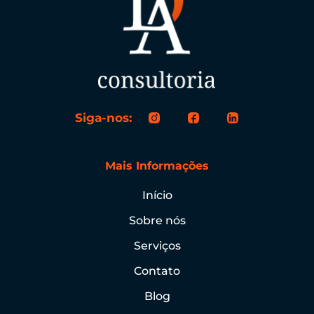
Siga-nos:
Mais Informações
Início
Sobre nós
Serviços
Contato
Blog