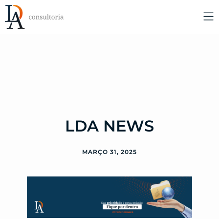
LDA NEWS
MARÇO 31, 2025