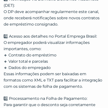
(DET):
O DP deve acompanhar regularmente este canal,
onde receberá notificações sobre novos contratos
de empréstimo consignado.
2️⃣ Acesso aos detalhes no Portal Emprega Brasil:
O empregador poderá visualizar informações
importantes, como:
🔹 Contrato do empréstimo
🔹 Valor total e parcelas
🔹 Dados do empregado
Essas informações podem ser baixadas em
formatos como XML e TXT para facilitar a integração
com os sistemas de folha de pagamento.
3️⃣ Processamento na Folha de Pagamento:
Para garantir que o desconto seja corretamente