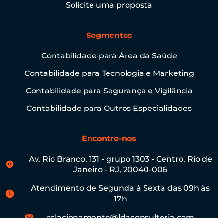
Solicite uma proposta
Segmentos
Contabilidade para Área da Saúde
Contabilidade para Tecnologia e Marketing
Contabilidade para Segurança e Vigilância
Contabilidade para Outros Especialidades
Encontre-nos
Av. Rio Branco, 131 - grupo 1303 - Centro, Rio de
Janeiro - RJ, 20040-006
Atendimento de Segunda à Sexta das 09h às
17h
relacionamento@ldaconsultoria.com