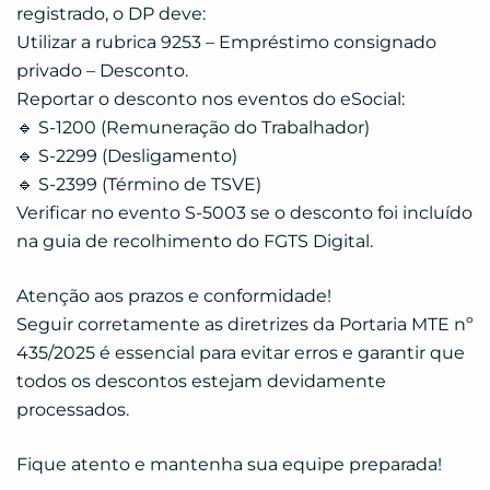
registrado, o DP deve:
Utilizar a rubrica 9253 – Empréstimo consignado
privado – Desconto.
Reportar o desconto nos eventos do eSocial:
🔹 S-1200 (Remuneração do Trabalhador)
🔹 S-2299 (Desligamento)
🔹 S-2399 (Término de TSVE)
Verificar no evento S-5003 se o desconto foi incluído
na guia de recolhimento do FGTS Digital.
Atenção aos prazos e conformidade!
Seguir corretamente as diretrizes da Portaria MTE nº
435/2025 é essencial para evitar erros e garantir que
todos os descontos estejam devidamente
processados.
Fique atento e mantenha sua equipe preparada!