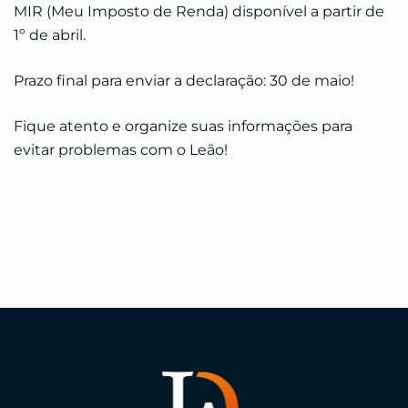
MIR (Meu Imposto de Renda) disponível a partir de
1º de abril.
Prazo final para enviar a declaração: 30 de maio!
Fique atento e organize suas informações para
evitar problemas com o Leão!