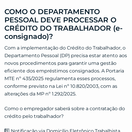
COMO O DEPARTAMENTO
PESSOAL DEVE PROCESSAR O
CRÉDITO DO TRABALHADOR (e-
consignado)?
Com a implementação do Crédito do Trabalhador, o
Departamento Pessoal (DP) precisa estar atento aos
novos procedimentos para garantir uma gestão
eficiente dos empréstimos consignados. A Portaria
MTE nº 435/2025 regulamenta esses processos,
conforme previsto na Lei nº 10.820/2003, com as
alterações da MP nº 1.292/2025.
Como o empregador saberá sobre a contratação do
crédito pelo trabalhador?
1️⃣ Notificação via Domicílio Eletrônico Trabalhista