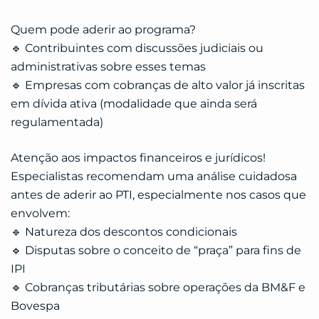
Quem pode aderir ao programa?
🔹 Contribuintes com discussões judiciais ou
administrativas sobre esses temas
🔹 Empresas com cobranças de alto valor já inscritas
em dívida ativa (modalidade que ainda será
regulamentada)
Atenção aos impactos financeiros e jurídicos!
Especialistas recomendam uma análise cuidadosa
antes de aderir ao PTI, especialmente nos casos que
envolvem:
🔹 Natureza dos descontos condicionais
🔹 Disputas sobre o conceito de “praça” para fins de
IPI
🔹 Cobranças tributárias sobre operações da BM&F e
Bovespa