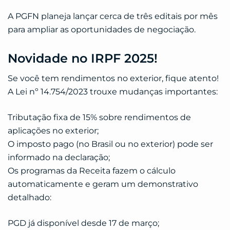
A PGFN planeja lançar cerca de três editais por mês
para ampliar as oportunidades de negociação.
Novidade no IRPF 2025!
Se você tem rendimentos no exterior, fique atento!
A Lei nº 14.754/2023 trouxe mudanças importantes:
Tributação fixa de 15% sobre rendimentos de
aplicações no exterior;
O imposto pago (no Brasil ou no exterior) pode ser
informado na declaração;
Os programas da Receita fazem o cálculo
automaticamente e geram um demonstrativo
detalhado:
PGD já disponível desde 17 de março;